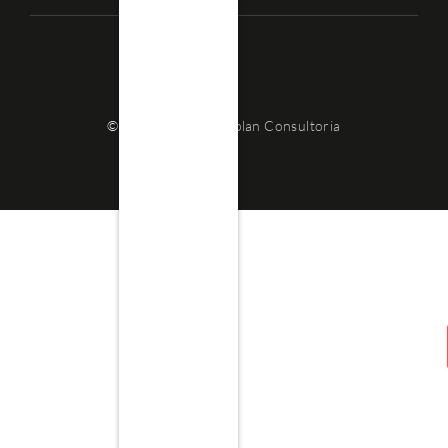
© 2012-2023
Inovaplan Consultoria