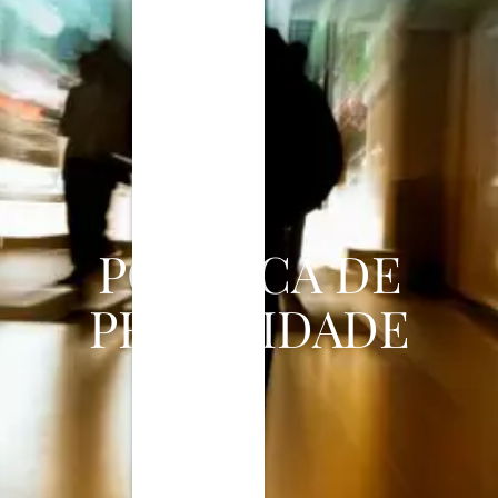
POLÍTICA DE
PRIVACIDADE