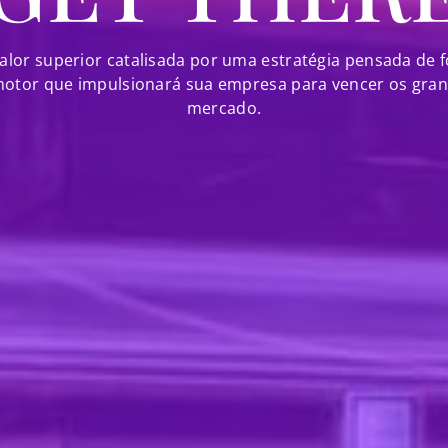
alor superior catalisada por uma estratégia pensada de f
motor que impulsionará sua empresa para vencer os gran
mercado.