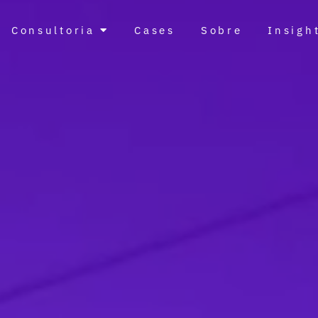
Consultoria
Cases
Sobre
Insigh