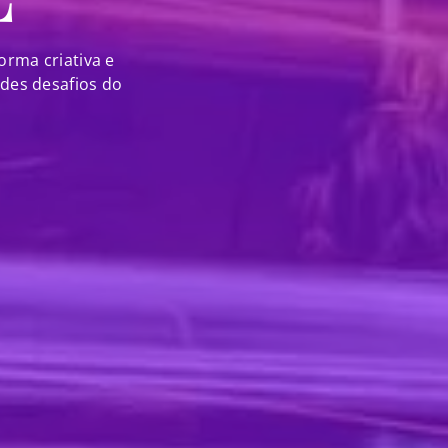
orma criativa e
des desafios do